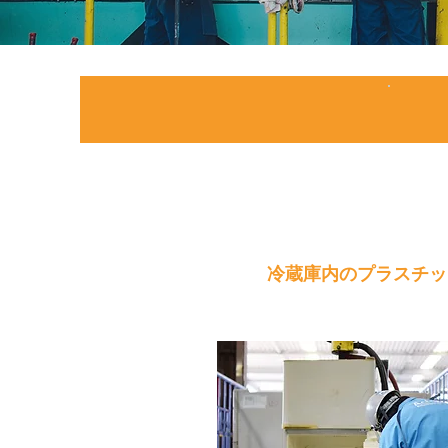
1
冷蔵庫内のプラスチッ