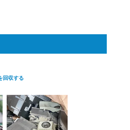
を回収する