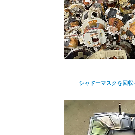
5
シャドーマスクを回収