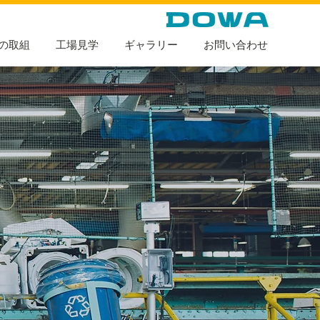
の取組
工場見学
ギャラリー
お問い合わせ