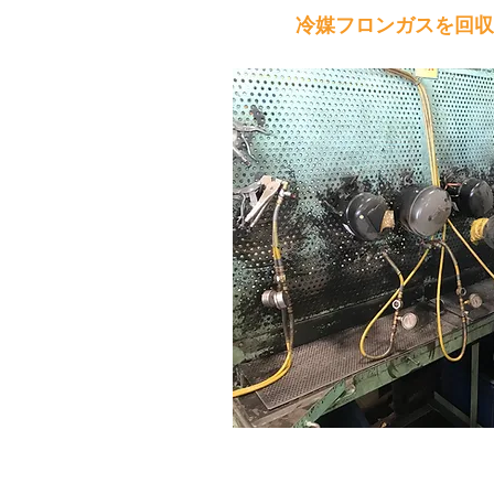
5
冷媒フロンガスを回収