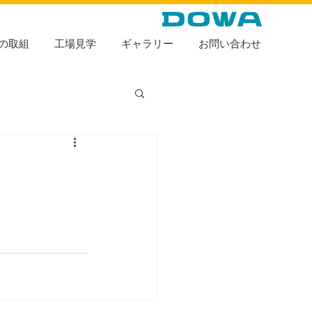
の取組
工場見学
ギャラリー
お問い合わせ