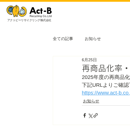
アクトビーリサイクリング株式会社
全ての記事
お知らせ
6月25日
再商品化率
2025年度の再商
下記URLよりご確
https://www.act-b.co.
お知らせ