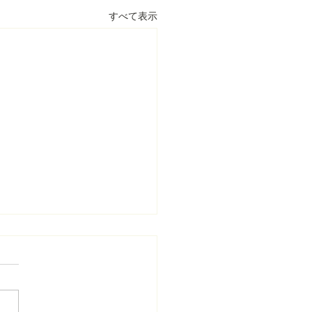
すべて表示