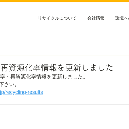
リサイクルについて
会社情報
環境へ
・再資源化率情報を更新しました
品化率・再資源化率情報を更新しました。
認下さい。
jp/recycling-results