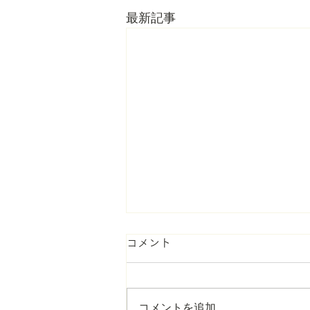
最新記事
コメント
コメントを追加…