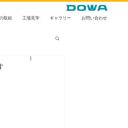
の取組
工場見学
ギャラリー
お問い合わせ
す