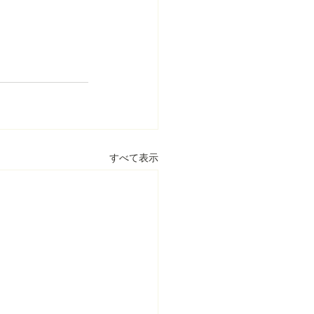
すべて表示