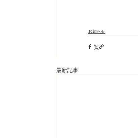
お知らせ
最新記事