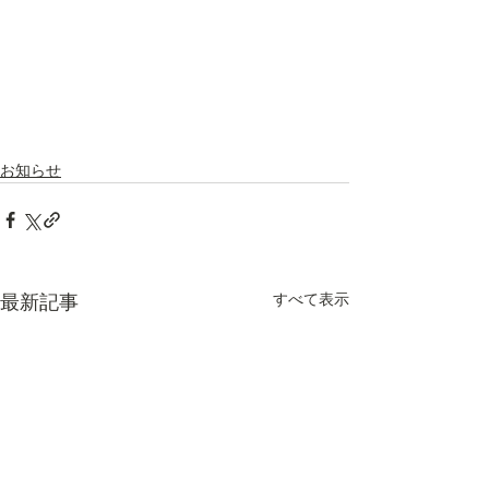
お知らせ
すべて表示
最新記事