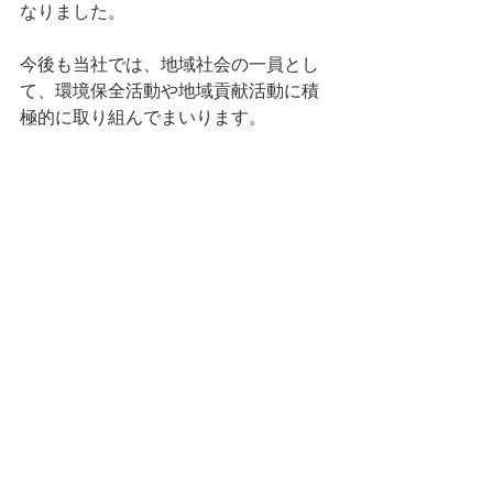
なりました。
今後も当社では、地域社会の一員とし
て、環境保全活動や地域貢献活動に積
極的に取り組んでまいります。