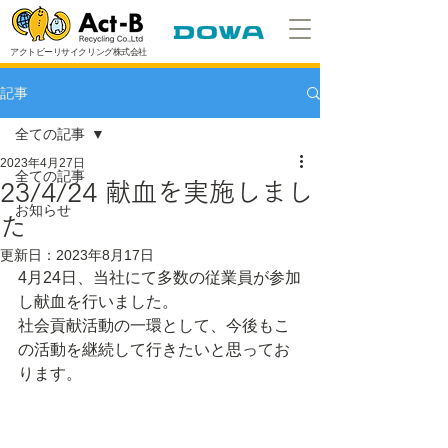
アクトビーリサイクリング株式会社
記事
全ての記事
2023年4月27日
全ての記事
23/4/24 献血を実施しまし
お知らせ
た
更新日：
2023年8月17日
4月24日、当社にて多数の従業員が参加
し献血を行いました。
社会貢献活動の一環として、今後もこ
の活動を継続して行きたいと思ってお
ります。