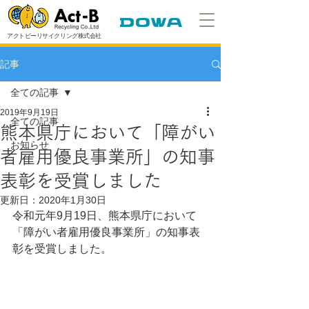
アクトビーリサイクリング株式会社
記事
全ての記事
2019年9月19日
全ての記事
熊本県庁において「障がい
お知らせ
者雇用優良事業所」の知事
表彰を受賞しました
更新日：
2020年1月30日
令和元年9月19日、熊本県庁において
「障がい者雇用優良事業所」の知事表
彰を受賞しました。