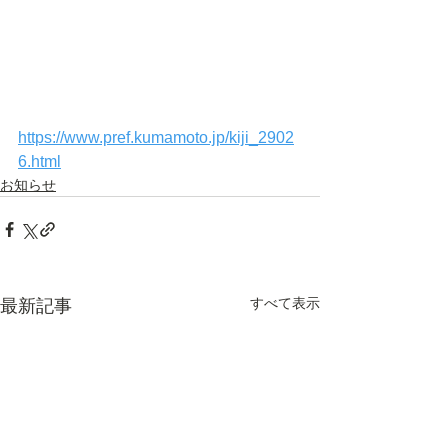
https://www.pref.kumamoto.jp/kiji_2902
6.html
お知らせ
すべて表示
最新記事